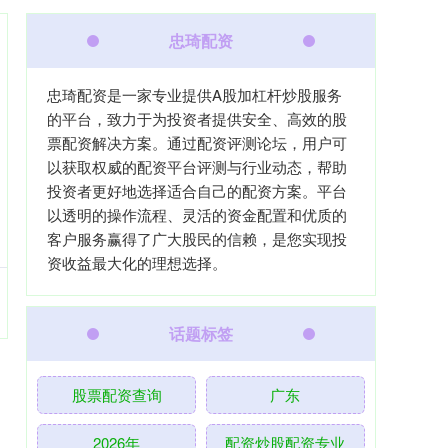
忠琦配资
忠琦配资是一家专业提供A股加杠杆炒股服务
的平台，致力于为投资者提供安全、高效的股
票配资解决方案。通过配资评测论坛，用户可
以获取权威的配资平台评测与行业动态，帮助
投资者更好地选择适合自己的配资方案。平台
以透明的操作流程、灵活的资金配置和优质的
客户服务赢得了广大股民的信赖，是您实现投
资收益最大化的理想选择。
话题标签
股票配资查询
广东
2026年
配资炒股配资专业