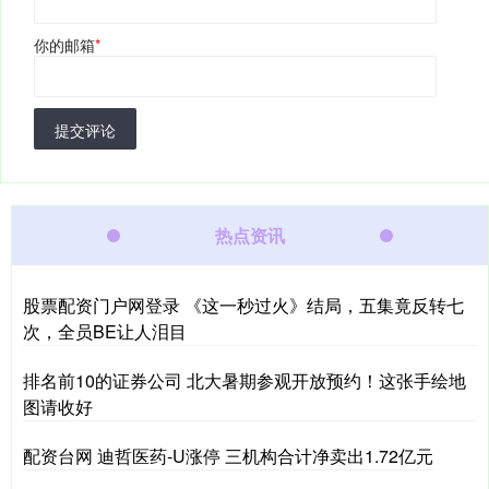
你的邮箱
*
提交评论
热点资讯
股票配资门户网登录 《这一秒过火》结局，五集竟反转七
次，全员BE让人泪目
排名前10的证券公司 北大暑期参观开放预约！这张手绘地
图请收好
配资台网 迪哲医药-U涨停 三机构合计净卖出1.72亿元