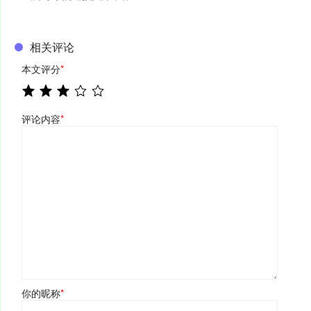
相关评论
本文评分
*
评论内容
*
你的昵称
*