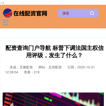
-->
配资查询门户导航 标普下调法国主权信
用评级，发生了什么？
来源：芝麻配资
网站：忠琦配资
日期：2025-10-21
12:39:04
查看：218